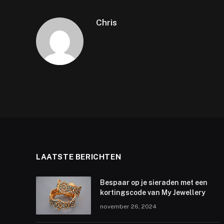
Chris
LAATSTE BERICHTEN
Bespaar op je sieraden met een
kortingscode van My Jewellery
november 26, 2024