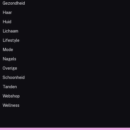
Gezondheid
Haar
Huid
Lichaam
Lifestyle
Mode
Nagels
Overige
Schoonheid
Tanden
Webshop
Wellness