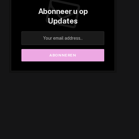
Abonneer u op
Updates