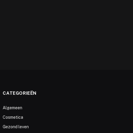
e
CATEGORIEËN
Algemeen
Cosmetica
Gezond leven