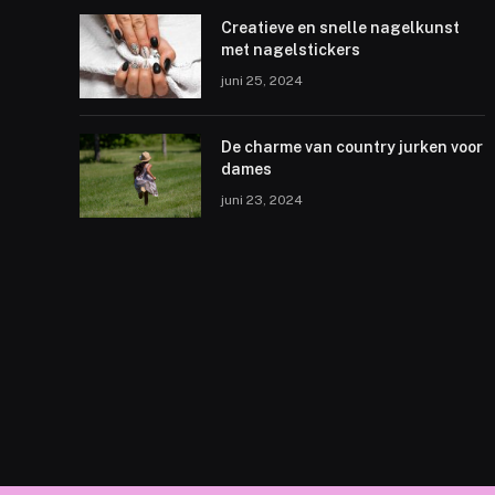
Creatieve en snelle nagelkunst
met nagelstickers
juni 25, 2024
De charme van country jurken voor
dames
juni 23, 2024