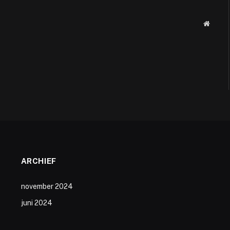
Websit
ARCHIEF
november 2024
juni 2024