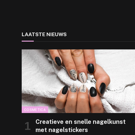
LAATSTE NIEUWS
COSMETICA
Creatieve en snelle nagelkunst
met nagelstickers