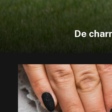
De char