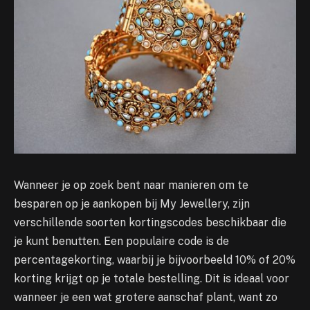
Wanneer je op zoek bent naar manieren om te
besparen op je aankopen bij My Jewellery, zijn
verschillende soorten kortingscodes beschikbaar die
je kunt benutten. Een populaire code is de
percentagekorting, waarbij je bijvoorbeeld 10% of 20%
korting krijgt op je totale bestelling. Dit is ideaal voor
wanneer je een wat grotere aanschaf plant, want zo