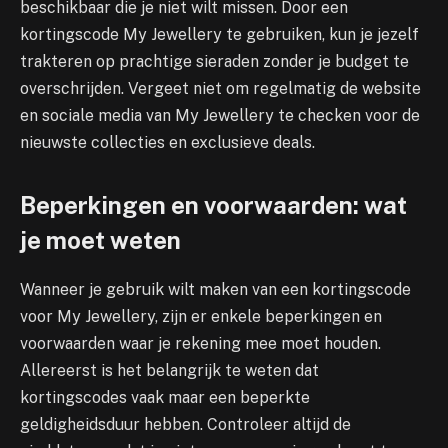
beschikbaar die je niet wilt missen. Door een
kortingscode My Jewellery te gebruiken, kun je jezelf
trakteren op prachtige sieraden zonder je budget te
overschrijden. Vergeet niet om regelmatig de website
en sociale media van My Jewellery te checken voor de
nieuwste collecties en exclusieve deals.
Beperkingen en voorwaarden: wat
je moet weten
Wanneer je gebruik wilt maken van een kortingscode
voor My Jewellery, zijn er enkele beperkingen en
voorwaarden waar je rekening mee moet houden.
Allereerst is het belangrijk te weten dat
kortingscodes vaak maar een beperkte
geldigheidsduur hebben. Controleer altijd de