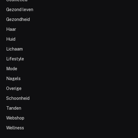
Gezond leven
Gezondheid
Haar
Huid
Lichaam
Lifestyle
Mode
Nagels
Overige
Schoonheid
Tanden
Webshop
Wellness