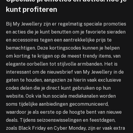
kunt profiteren
Bij My Jewellery zijn er regelmatig speciale promoties
en acties die je kunt benutten om je favoriete sieraden
en accessoires tegen een aantrekkelijke prijs te
bemachtigen. Deze kortingscodes kunnen je helpen
om korting te krijgen op de meest trendy items, van
elegante oorbellen tot stijlvolle armbanden. Het is
interessant om de nieuwsbrief van My Jewellery in de
gaten te houden, aangezien ze hierin vaak exclusieve
codes delen die je direct kunt gebruiken op hun
website. Ook via hun sociale mediakanalen worden
soms tijdelijke aanbiedingen gecommuniceerd,
waardoor je als eerste op de hoogte bent van nieuwe
deals. Tijdens seizoenswisselingen en feestdagen,
zoals Black Friday en Cyber Monday, zijn er vaak extra