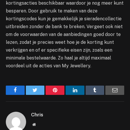
kortingsacties beschikbaar waardoor je nog meer kunt
besparen. Door gebruik te maken van deze
kortingscodes kun je gemakkelijk je sieradencollectie
uitbreiden zonder de bank te breken. Vergeet ook niet
om de voorwaarden van de aanbiedingen goed door te
lezen, zodat je precies weet hoe je de korting kunt
verkrijgen en of er specifieke eisen zijn, zoals een
minimale bestelwaarde. Zo haal je altijd maximaal
voordeel uit de acties van My Jewellery.
Facebook
Twitter
Pinterest
LinkedIn
Tumblr
Email
Chris
Website