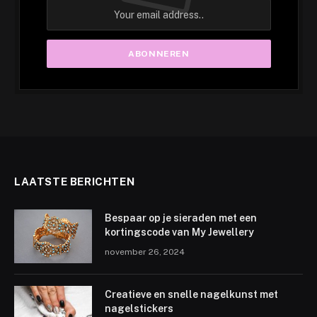
LAATSTE BERICHTEN
Bespaar op je sieraden met een
kortingscode van My Jewellery
november 26, 2024
Creatieve en snelle nagelkunst met
nagelstickers