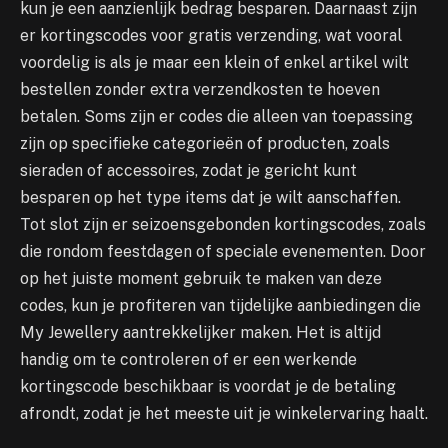
kun je een aanzienlijk bedrag besparen. Daarnaast zijn
er kortingscodes voor gratis verzending, wat vooral
voordelig is als je maar een klein of enkel artikel wilt
bestellen zonder extra verzendkosten te hoeven
betalen. Soms zijn er codes die alleen van toepassing
zijn op specifieke categorieën of producten, zoals
sieraden of accessoires, zodat je gericht kunt
besparen op het type items dat je wilt aanschaffen.
Tot slot zijn er seizoensgebonden kortingscodes, zoals
die rondom feestdagen of speciale evenementen. Door
op het juiste moment gebruik te maken van deze
codes, kun je profiteren van tijdelijke aanbiedingen die
My Jewellery aantrekkelijker maken. Het is altijd
handig om te controleren of er een werkende
kortingscode beschikbaar is voordat je de betaling
afrondt, zodat je het meeste uit je winkelervaring haalt.