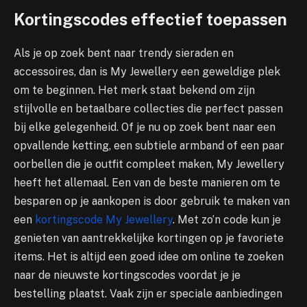
Kortingscodes effectief toepassen
Als je op zoek bent naar trendy sieraden en
accessoires, dan is My Jewellery een geweldige plek
om te beginnen. Het merk staat bekend om zijn
stijlvolle en betaalbare collecties die perfect passen
bij elke gelegenheid. Of je nu op zoek bent naar een
opvallende ketting, een subtiele armband of een paar
oorbellen die je outfit compleet maken, My Jewellery
heeft het allemaal. Een van de beste manieren om te
besparen op je aankopen is door gebruik te maken van
een
kortingscode My Jewellery
. Met zo’n code kun je
genieten van aantrekkelijke kortingen op je favoriete
items. Het is altijd een goed idee om online te zoeken
naar de nieuwste kortingscodes voordat je je
bestelling plaatst. Vaak zijn er speciale aanbiedingen