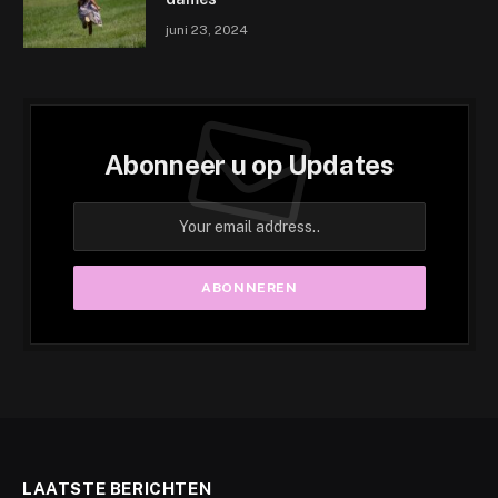
juni 23, 2024
Abonneer u op Updates
LAATSTE BERICHTEN