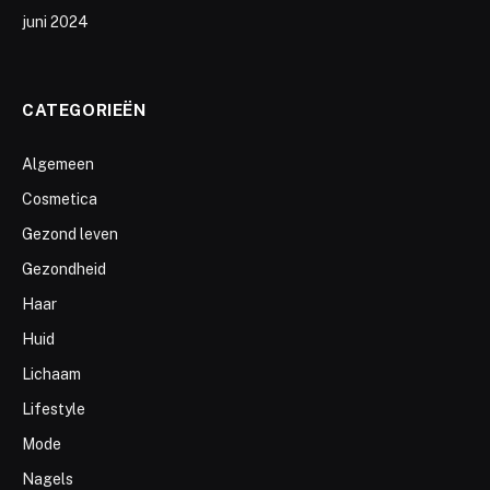
juni 2024
CATEGORIEËN
Algemeen
Cosmetica
Gezond leven
Gezondheid
Haar
Huid
Lichaam
Lifestyle
Mode
Nagels