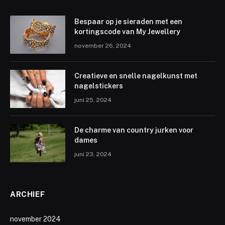
Bespaar op je sieraden met een
kortingscode van My Jewellery
november 26, 2024
Creatieve en snelle nagelkunst met
nagelstickers
juni 25, 2024
De charme van country jurken voor
dames
juni 23, 2024
ARCHIEF
november 2024