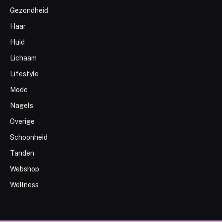
Gezondheid
Haar
Huid
Lichaam
Lifestyle
Mode
Nagels
Overige
Schoonheid
Tanden
Webshop
Wellness