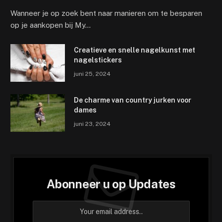
Wanneer je op zoek bent naar manieren om te besparen
op je aankopen bij My…
Creatieve en snelle nagelkunst met
nagelstickers
juni 25, 2024
De charme van country jurken voor
dames
juni 23, 2024
Abonneer u op Updates