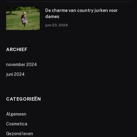
De charme van country jurken voor
dames
juni 23, 2024
ARCHIEF
november 2024
juni 2024
CATEGORIEËN
Algemeen
Cosmetica
Gezond leven