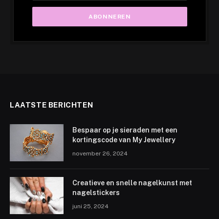
LAATSTE BERICHTEN
Bespaar op je sieraden met een
kortingscode van My Jewellery
november 26, 2024
Creatieve en snelle nagelkunst met
nagelstickers
juni 25, 2024