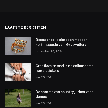
LAATSTE BERICHTEN
Bespaar op je sieraden met een
kortingscode van My Jewellery
november 26, 2024
Creatieve en snelle nagelkunst met
nagelstickers
juni 25, 2024
De charme van country jurken voor
dames
juni 23, 2024