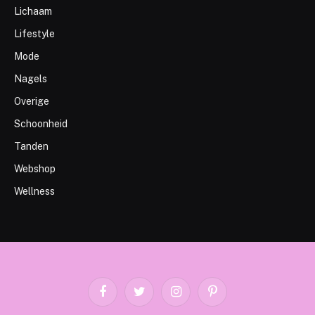
Lichaam
Lifestyle
Mode
Nagels
Overige
Schoonheid
Tanden
Webshop
Wellness
Facebook
Twitter
Instagram
Pinterest