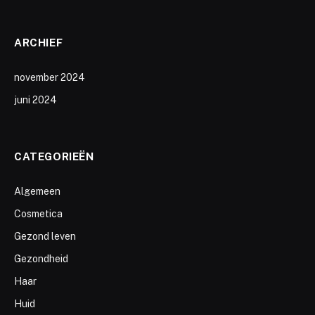
ARCHIEF
november 2024
juni 2024
CATEGORIEËN
Algemeen
Cosmetica
Gezond leven
Gezondheid
Haar
Huid