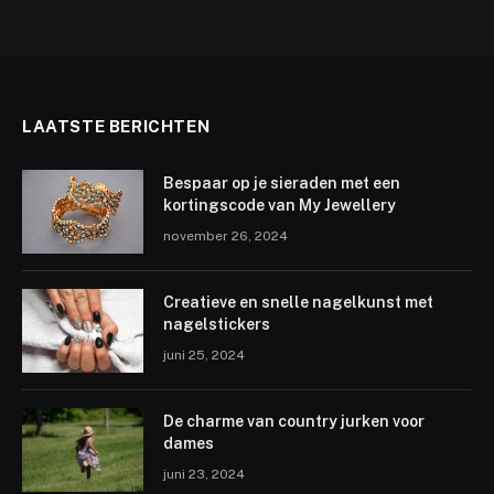
LAATSTE BERICHTEN
Bespaar op je sieraden met een
kortingscode van My Jewellery
november 26, 2024
Creatieve en snelle nagelkunst met
nagelstickers
juni 25, 2024
De charme van country jurken voor
dames
juni 23, 2024