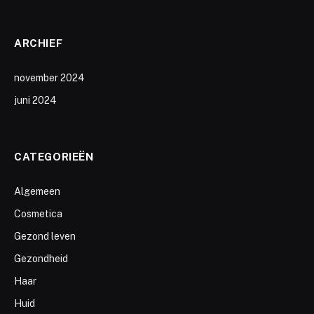
ARCHIEF
november 2024
juni 2024
CATEGORIEËN
Algemeen
Cosmetica
Gezond leven
Gezondheid
Haar
Huid