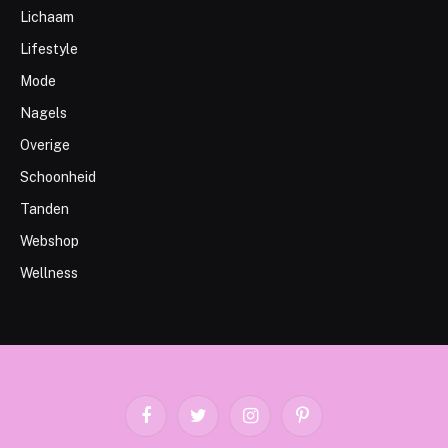
Lichaam
Lifestyle
Mode
Nagels
Overige
Schoonheid
Tanden
Webshop
Wellness
Facebook
Twitter
Instagram
Pinterest