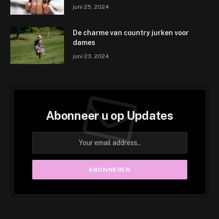
juni 25, 2024
De charme van country jurken voor
dames
juni 23, 2024
Abonneer u op Updates