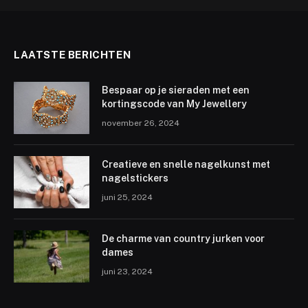
LAATSTE BERICHTEN
Bespaar op je sieraden met een
kortingscode van My Jewellery
november 26, 2024
Creatieve en snelle nagelkunst met
nagelstickers
juni 25, 2024
De charme van country jurken voor
dames
juni 23, 2024