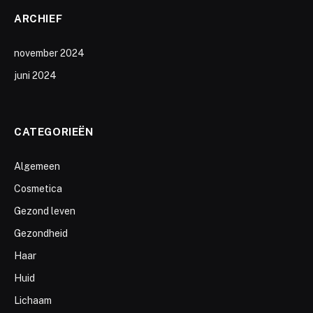
ARCHIEF
november 2024
juni 2024
CATEGORIEËN
Algemeen
Cosmetica
Gezond leven
Gezondheid
Haar
Huid
Lichaam